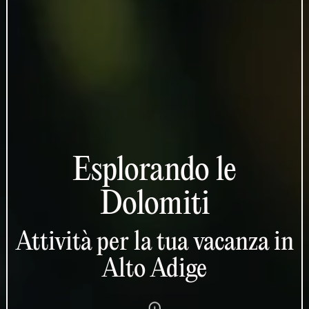
Esplorando le
Dolomiti
Attività per la tua vacanza in
Alto Adige