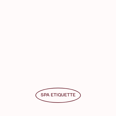
SPA ETIQUETTE