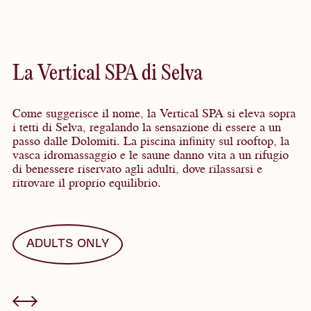
Sezioni
da
La Vertical SPA di Selva
esplorare
Come suggerisce il nome, la Vertical SPA si eleva sopra
i tetti di Selva, regalando la sensazione di essere a un
passo dalle Dolomiti. La piscina infinity sul rooftop, la
vasca idromassaggio e le saune danno vita a un rifugio
di benessere riservato agli adulti, dove rilassarsi e
ritrovare il proprio equilibrio.
ADULTS ONLY