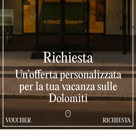
Richiesta
Un’offerta personalizzata
per la tua vacanza sulle
Dolomiti
VOUCHER
RICHIESTA