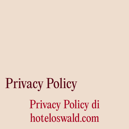
Privacy Policy
Privacy Policy di
hoteloswald.com