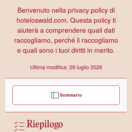
Benvenuto nella privacy policy di
hoteloswald.com. Questa policy ti
aiuterà a comprendere quali dati
raccogliamo, perché li raccogliamo
e quali sono i tuoi diritti in merito.
Ultima modifica: 29 luglio 2026
Sommario
Riepilogo