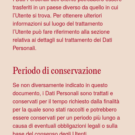
trasferiti in un paese diverso da quello in cui
l’Utente si trova. Per ottenere ulteriori
informazioni sul luogo del trattamento
l’Utente può fare riferimento alla sezione
relativa ai dettagli sul trattamento dei Dati
Personali.
Periodo di conservazione
Se non diversamente indicato in questo
documento, i Dati Personali sono trattati e
conservati per il tempo richiesto dalla finalità
per la quale sono stati raccolti e potrebbero
essere conservati per un periodo più lungo a
causa di eventuali obbligazioni legali o sulla
base del consenso degli Utenti.