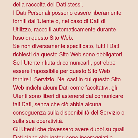
della raccolta dei Dati stessi.
I Dati Personali possono essere liberamente
forniti dall'Utente o, nel caso di Dati di
Utilizzo, raccolti automaticamente durante
l'uso di questo Sito Web.
Se non diversamente specificato, tutti i Dati
richiesti da questo Sito Web sono obbligatori.
Se l’Utente rifiuta di comunicarli, potrebbe
essere impossibile per questo Sito Web
fornire il Servizio. Nei casi in cui questo Sito
Web indichi alcuni Dati come facoltativi, gli
Utenti sono liberi di astenersi dal comunicare
tali Dati, senza che ciò abbia alcuna
conseguenza sulla disponibilità del Servizio o
sulla sua operatività.
Gli Utenti che dovessero avere dubbi su quali
Dati siano obbligatori sono incoraggiati a