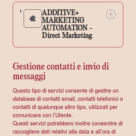
ADDITIVE+
MARKETING
AUTOMATION -
Direct Marketing
Gestione contatti e invio di
messaggi
Questo tipo di servizi consente di gestire un
database di contatti email, contatti telefonici o
contatti di qualunque altro tipo, utilizzati per
comunicare con l’Utente.
Questi servizi potrebbero inoltre consentire di
raccogliere dati relativi alla data e all’ora di