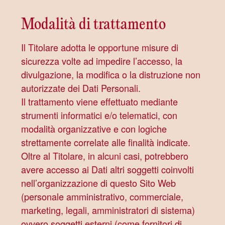
Modalità di trattamento
Il Titolare adotta le opportune misure di
sicurezza volte ad impedire l’accesso, la
divulgazione, la modifica o la distruzione non
autorizzate dei Dati Personali.
Il trattamento viene effettuato mediante
strumenti informatici e/o telematici, con
modalità organizzative e con logiche
strettamente correlate alle finalità indicate.
Oltre al Titolare, in alcuni casi, potrebbero
avere accesso ai Dati altri soggetti coinvolti
nell’organizzazione di questo Sito Web
(personale amministrativo, commerciale,
marketing, legali, amministratori di sistema)
ovvero soggetti esterni (come fornitori di