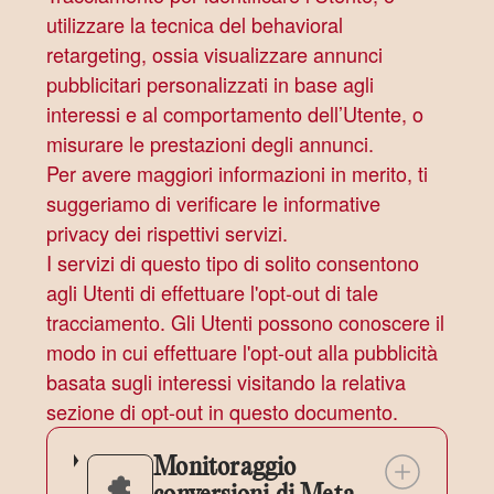
utilizzare la tecnica del behavioral
retargeting, ossia visualizzare annunci
pubblicitari personalizzati in base agli
interessi e al comportamento dell’Utente, o
misurare le prestazioni degli annunci.
Per avere maggiori informazioni in merito, ti
suggeriamo di verificare le informative
privacy dei rispettivi servizi.
I servizi di questo tipo di solito consentono
agli Utenti di effettuare l'opt-out di tale
tracciamento. Gli Utenti possono conoscere il
modo in cui effettuare l'opt-out alla pubblicità
basata sugli interessi visitando la relativa
sezione di opt-out in questo documento.
Monitoraggio