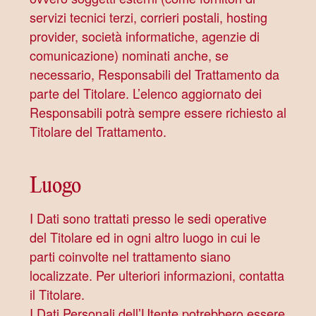
servizi tecnici terzi, corrieri postali, hosting
provider, società informatiche, agenzie di
comunicazione) nominati anche, se
necessario, Responsabili del Trattamento da
parte del Titolare. L’elenco aggiornato dei
Responsabili potrà sempre essere richiesto al
Titolare del Trattamento.
Luogo
I Dati sono trattati presso le sedi operative
del Titolare ed in ogni altro luogo in cui le
parti coinvolte nel trattamento siano
localizzate. Per ulteriori informazioni, contatta
il Titolare.
I Dati Personali dell’Utente potrebbero essere