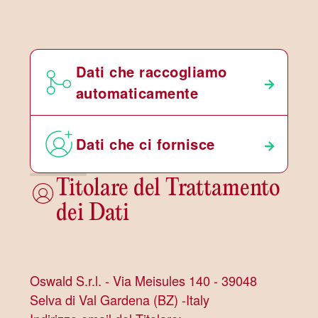
Dati che raccogliamo
automaticamente
Dati che ci fornisce
Titolare del Trattamento
dei Dati
Oswald S.r.l. - Via Meisules 140 - 39048
Selva di Val Gardena (BZ) -Italy