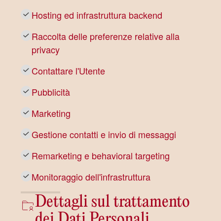
Hosting ed infrastruttura backend
Raccolta delle preferenze relative alla
privacy
Contattare l'Utente
Pubblicità
Marketing
Gestione contatti e invio di messaggi
Remarketing e behavioral targeting
Monitoraggio dell'infrastruttura
Dettagli sul trattamento
dei Dati Personali