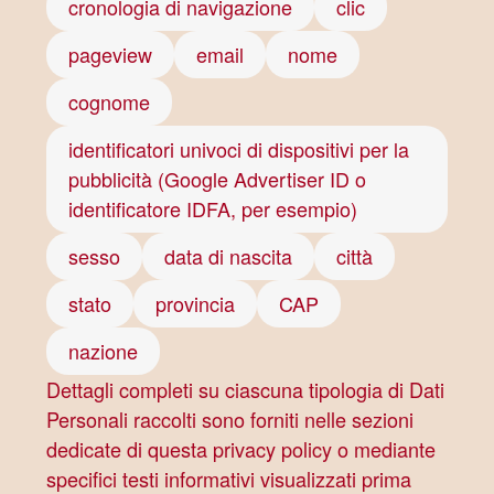
cronologia di navigazione
clic
pageview
email
nome
cognome
identificatori univoci di dispositivi per la
pubblicità (Google Advertiser ID o
identificatore IDFA, per esempio)
sesso
data di nascita
città
stato
provincia
CAP
nazione
Dettagli completi su ciascuna tipologia di Dati
Personali raccolti sono forniti nelle sezioni
dedicate di questa privacy policy o mediante
specifici testi informativi visualizzati prima