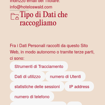
Indirizzo email del Titolare:
info@hoteloswald.com
Tipo di Dati che
raccogliamo
Fra i Dati Personali raccolti da questo Sito
Web, in modo autonomo o tramite terze parti,
ci sono:
Strumenti di Tracciamento
Dati di utilizzo
numero di Utenti
statistiche delle sessioni
IP address
numero di telefono