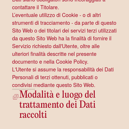
contattare il Titolare.
L’eventuale utilizzo di Cookie - o di altri
strumenti di tracciamento - da parte di questo
Sito Web o dei titolari dei servizi terzi utilizzati
da questo Sito Web ha la finalità di fornire il
Servizio richiesto dall'Utente, oltre alle
ulteriori finalità descritte nel presente
documento e nella Cookie Policy.
L'Utente si assume la responsabilità dei Dati
Personali di terzi ottenuti, pubblicati o
condivisi mediante questo Sito Web.
Modalità e luogo del
trattamento dei Dati
raccolti