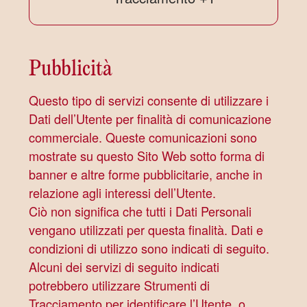
trattamento:
Personali
trattati:
Pubblicità
Questo tipo di servizi consente di utilizzare i
Dati dell’Utente per finalità di comunicazione
commerciale. Queste comunicazioni sono
mostrate su questo Sito Web sotto forma di
banner e altre forme pubblicitarie, anche in
relazione agli interessi dell’Utente.
Ciò non significa che tutti i Dati Personali
vengano utilizzati per questa finalità. Dati e
condizioni di utilizzo sono indicati di seguito.
Alcuni dei servizi di seguito indicati
potrebbero utilizzare Strumenti di
Tracciamento per identificare l’Utente, o