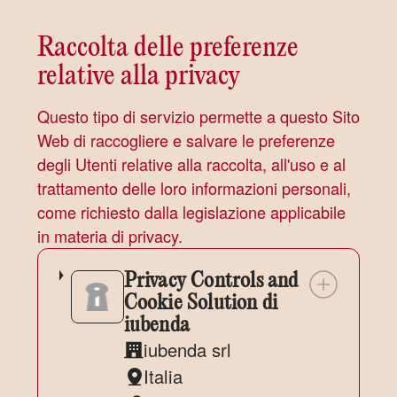
trattati:
Raccolta delle preferenze
relative alla privacy
Questo tipo di servizio permette a questo Sito
Web di raccogliere e salvare le preferenze
degli Utenti relative alla raccolta, all'uso e al
trattamento delle loro informazioni personali,
come richiesto dalla legislazione applicabile
in materia di privacy.
Privacy Controls and
Cookie Solution di
iubenda
iubenda srl
Azienda:
Italia
Luogo