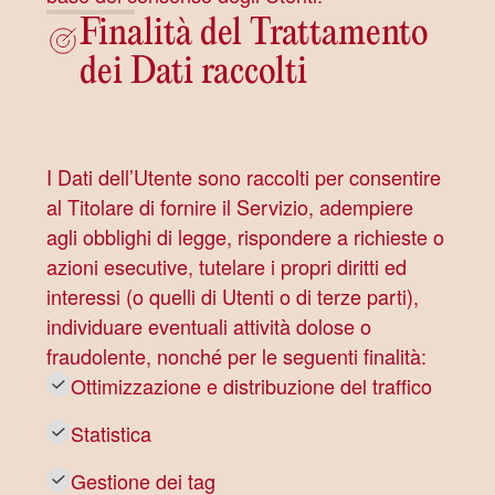
Finalità del Trattamento
dei Dati raccolti
I Dati dell’Utente sono raccolti per consentire
al Titolare di fornire il Servizio, adempiere
agli obblighi di legge, rispondere a richieste o
azioni esecutive, tutelare i propri diritti ed
interessi (o quelli di Utenti o di terze parti),
individuare eventuali attività dolose o
fraudolente, nonché per le seguenti finalità:
Ottimizzazione e distribuzione del traffico
Statistica
Gestione dei tag