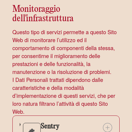
Monitoraggio
dell'infrastruttura
Questo tipo di servizi permette a questo Sito
Web di monitorare l’utilizzo ed il
comportamento di componenti della stessa,
per consentirne il miglioramento delle
prestazioni e delle funzionalità, la
manutenzione o la risoluzione di problemi.
I Dati Personali trattati dipendono dalle
caratteristiche e della modalità
d’implementazione di questi servizi, che per
loro natura filtrano l’attività di questo Sito
Web.
Sentry