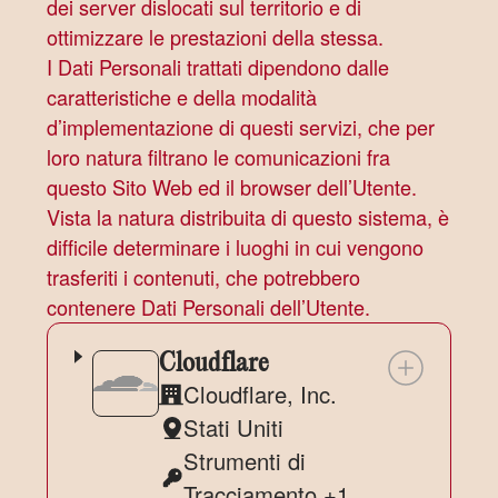
dei server dislocati sul territorio e di
ottimizzare le prestazioni della stessa.
I Dati Personali trattati dipendono dalle
caratteristiche e della modalità
d’implementazione di questi servizi, che per
loro natura filtrano le comunicazioni fra
questo Sito Web ed il browser dell’Utente.
Vista la natura distribuita di questo sistema, è
difficile determinare i luoghi in cui vengono
trasferiti i contenuti, che potrebbero
contenere Dati Personali dell’Utente.
Cloudflare
Cloudflare, Inc.
Azienda:
Stati Uniti
Luogo
Strumenti di
del
Dati
Tracciamento +1