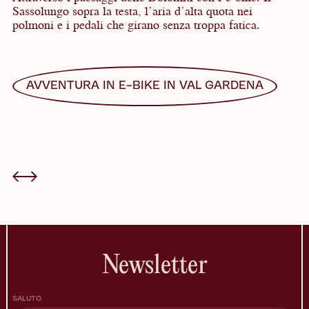
Sassolungo sopra la testa, l’aria d’alta quota nei
polmoni e i pedali che girano senza troppa fatica.
AVVENTURA IN E-BIKE IN VAL GARDENA
Newsletter
SALUTO