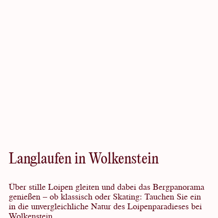
Entdeckenswert
Langlaufen in Wolkenstein
Über stille Loipen gleiten und dabei das Bergpanorama
genießen – ob klassisch oder Skating: Tauchen Sie ein
in die unvergleichliche Natur des Loipenparadieses bei
Wolkenstein.