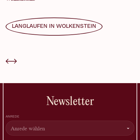
LANGLAUFEN IN WOLKENSTEIN
Newsletter
ANREDE