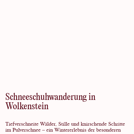
Entdeckenswert
Schneeschuhwanderung in
Wolkenstein
Tiefverschneite Wälder, Stille und knirschende Schritte
im Pulverschnee – ein Wintererlebnis der besonderen