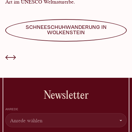
Art im UNESCO Weltnaturerbe.
SCHNEESCHUHWANDERUNG IN
WOLKENSTEIN
Newsletter
ANREDE