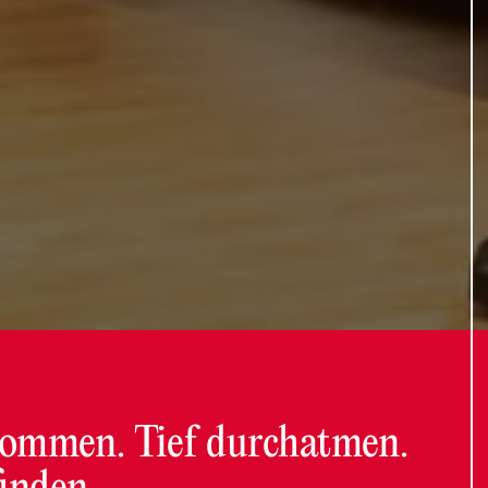
ommen. Tief durchatmen.