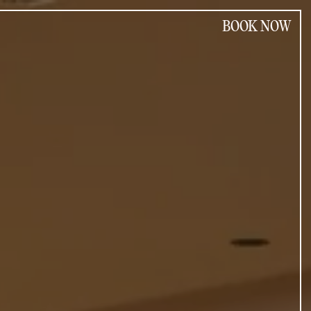
BOOK NOW