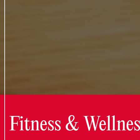
Fitness & Wellnes