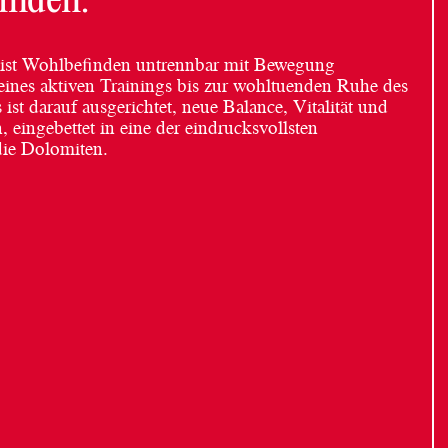
inden.
ist Wohlbefinden untrennbar mit Bewegung
ines aktiven Trainings bis zur wohltuenden Ruhe des
ist darauf ausgerichtet, neue Balance, Vitalität und
 eingebettet in eine der eindrucksvollsten
die Dolomiten.